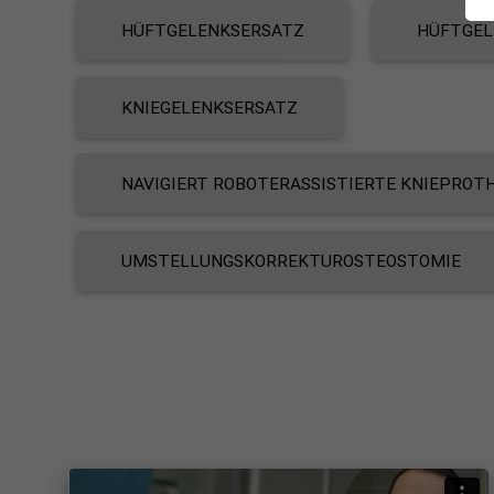
HÜFTGELENKSERSATZ
HÜFTGEL
KNIEGELENKSERSATZ
NAVIGIERT ROBOTERASSISTIERTE KNIEPRO
UMSTELLUNGSKORREKTUROSTEOSTOMIE