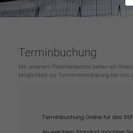
Terminbuchung
Mit unserem Patientenportal bieten wir Ihne
Möglichkeit zur Terminvereinbarung bei uns