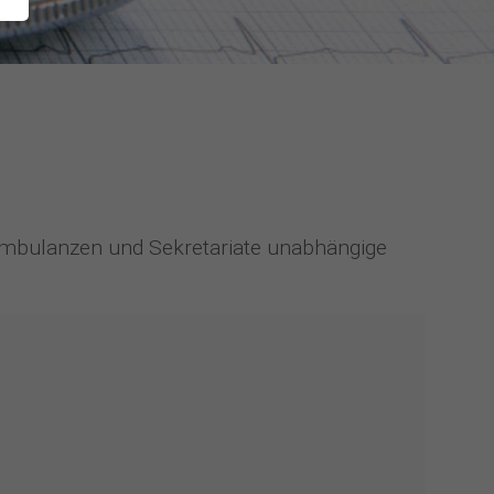
 Ambulanzen und Sekretariate unabhängige