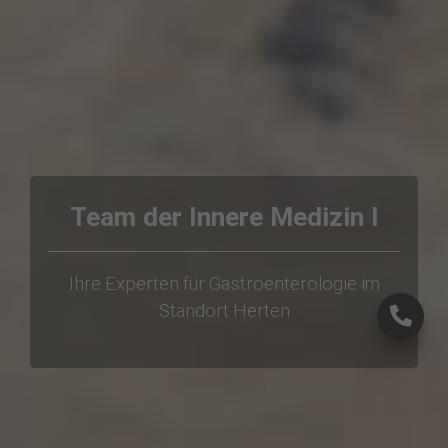
Team der Innere Medizin I
Ihre Experten für Gastroenterologie im
×
Standort Herten