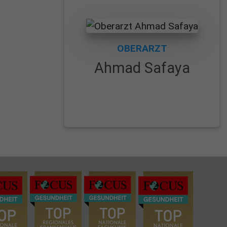
OBERARZT
Ahmad Safaya