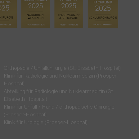
Orthopädie / Unfallchirurgie (St. Elisabeth-Hospital)
Klinik für Radiologie und Nuklearmedizin (Prosper-
Hospital)
Abteilung für Radiologie und Nuklearmedizin (St.
Elisabeth-Hospital)
Klinik für Unfall-/ Hand-/ orthopädische Chirurgie
(Prosper-Hospital)
Klinik für Urologie (Prosper-Hospital)