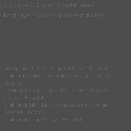
Orthopädie / Unfallchirurgie (St. Elisabeth-Hospital)
Klinik für Radiologie und Nuklearmedizin (Prosper-
Hospital)
Abteilung für Radiologie und Nuklearmedizin (St.
Elisabeth-Hospital)
Klinik für Unfall-/ Hand-/ orthopädische Chirurgie
(Prosper-Hospital)
Klinik für Urologie (Prosper-Hospital)