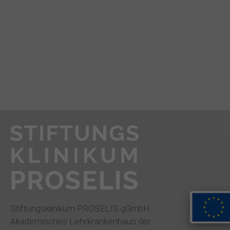
Stiftungsklinikum PROSELIS gGmbH
Akademisches Lehrkrankenhaus der