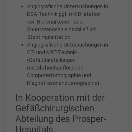
Angiografische Untersuchungen in
DSA-Technik ggf. mit Dilatation
von Nierenarterien- oder
Shuntstenosen einschließlich
Stentimplantation
Angiografische Untersuchungen in
CT- und MRT-Technik
(Gefäßdarstellungen
mittels hochauflösender
Computertomographie und
Magnetresonanztomographie)
In Kooperation mit der
Gefäßchirurgischen
Abteilung des Prosper-
Hospitals