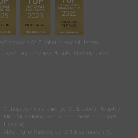
Orthopädie / Unfallchirurgie (St. Elisabeth-Hospital)
Klinik für Radiologie und Nuklearmedizin (Prosper-
Hospital)
Abteilung für Radiologie und Nuklearmedizin (St.