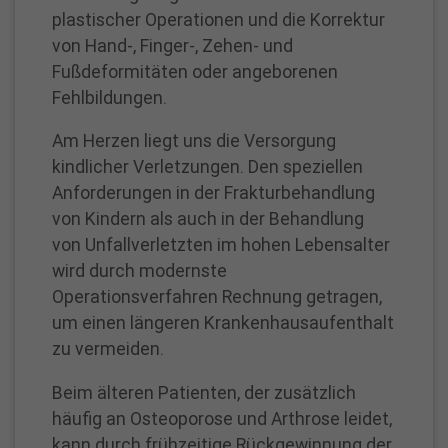
plastischer Operationen und die Korrektur
von Hand-, Finger-, Zehen- und
Fußdeformitäten oder angeborenen
Fehlbildungen.
Am Herzen liegt uns die Versorgung
kindlicher Verletzungen. Den speziellen
Anforderungen in der Frakturbehandlung
von Kindern als auch in der Behandlung
von Unfallverletzten im hohen Lebensalter
wird durch modernste
Operationsverfahren Rechnung getragen,
um einen längeren Krankenhausaufenthalt
zu vermeiden.
Beim älteren Patienten, der zusätzlich
häufig an Osteoporose und Arthrose leidet,
kann durch frühzeitige Rückgewinnung der