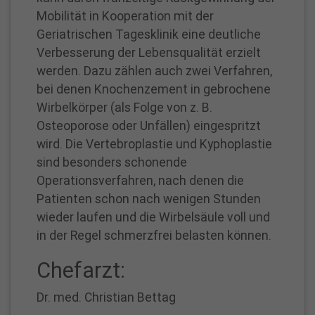
Mobilität in Kooperation mit der
Geriatrischen Tagesklinik eine deutliche
Verbesserung der Lebensqualität erzielt
werden. Dazu zählen auch zwei Verfahren,
bei denen Knochenzement in gebrochene
Wirbelkörper (als Folge von z. B.
Osteoporose oder Unfällen) eingespritzt
wird. Die Vertebroplastie und Kyphoplastie
sind besonders schonende
Operationsverfahren, nach denen die
Patienten schon nach wenigen Stunden
wieder laufen und die Wirbelsäule voll und
in der Regel schmerzfrei belasten können.
Chefarzt:
Dr. med. Christian Bettag