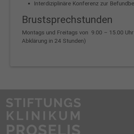
Interdiziplinäre Konferenz zur Befund
Brustsprechstunden
Montags und Freitags von 9.00 – 15.00 Uhr 
Abklärung in 24 Stunden)